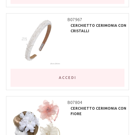
B07967
CERCHIETTO CERIMONIA CON
CRISTALLI
ACCEDI
B07804
CERCHIETTO CERIMONIA CON
FIORE