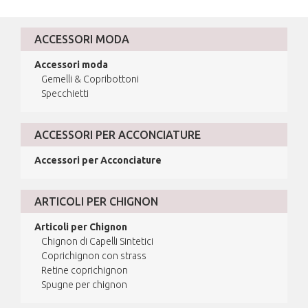
ACCESSORI MODA
Accessori moda
Gemelli & Copribottoni
Specchietti
ACCESSORI PER ACCONCIATURE
Accessori per Acconciature
ARTICOLI PER CHIGNON
Articoli per Chignon
Chignon di Capelli Sintetici
Coprichignon con strass
Retine coprichignon
Spugne per chignon