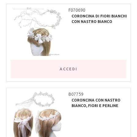
F070690
CORONCINA DI FIORI BIANCHI
CON NASTRO BIANCO
ACCEDI
B07759
CORONCINA CON NASTRO
BIANCO, FIORI E PERLINE