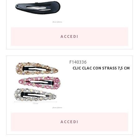
ACCEDI
F140336
CLIC CLAC CON STRASS 7,5 CM
ACCEDI