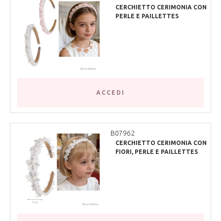
CERCHIETTO CERIMONIA CON
PERLE E PAILLETTES
ACCEDI
B07962
CERCHIETTO CERIMONIA CON
FIORI, PERLE E PAILLETTES