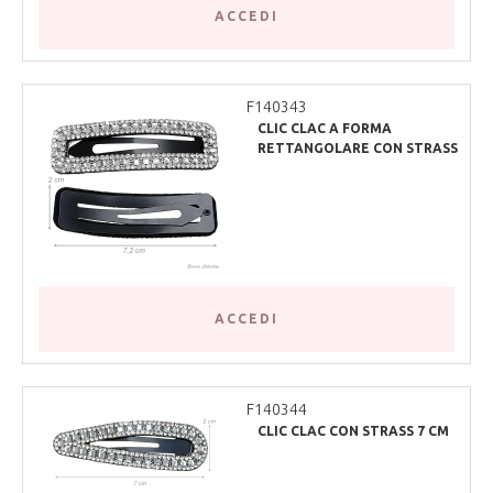
ACCEDI
F140343
CLIC CLAC A FORMA
RETTANGOLARE CON STRASS
7.2 CM
ACCEDI
F140344
CLIC CLAC CON STRASS 7 CM