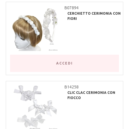
B07894
CERCHIETTO CERIMONIA CON
FIORI
ACCEDI
B14258
CLIC CLAC CERIMONIA CON
FIOCCO