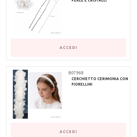
PERLE E CRISTALLI
ACCEDI
B07968
CERCHIETTO CERIMONIA CON
FIORELLINI
ACCEDI