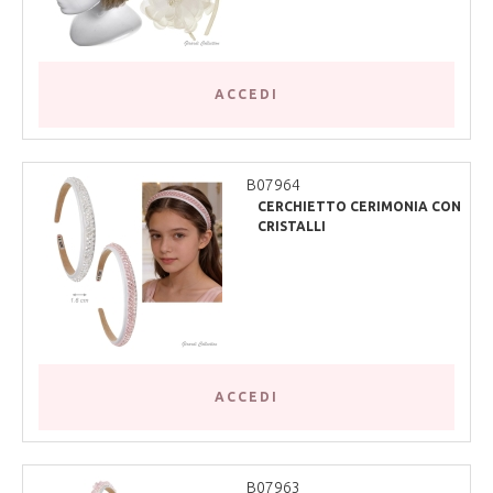
ACCEDI
B07964
CERCHIETTO CERIMONIA CON
CRISTALLI
ACCEDI
B07963