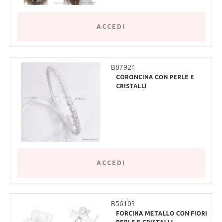
ACCEDI
B07924
CORONCINA CON PERLE E
CRISTALLI
ACCEDI
B56103
FORCINA METALLO CON FIORI