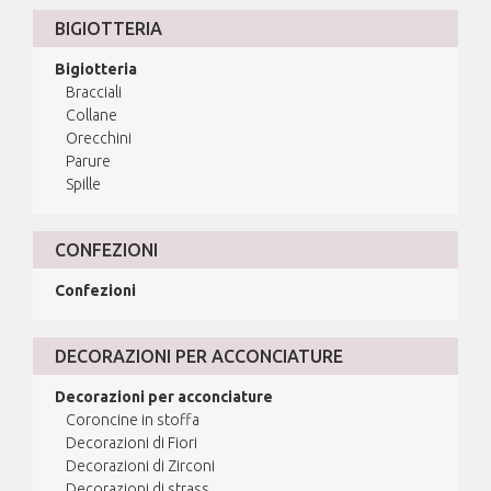
BIGIOTTERIA
Bigiotteria
Bracciali
Collane
Orecchini
Parure
Spille
CONFEZIONI
Confezioni
DECORAZIONI PER ACCONCIATURE
Decorazioni per acconciature
Coroncine in stoffa
Decorazioni di Fiori
Decorazioni di Zirconi
Decorazioni di strass