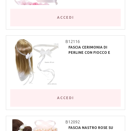
ACCEDI
B12116
FASCIA CERIMONIA DI
PERLINE CON FIOCCO E
NASTRO
ACCEDI
B12092
FASCIA NASTRO ROSE SU