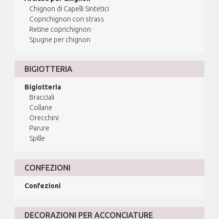
Chignon di Capelli Sintetici
Coprichignon con strass
Retine coprichignon
Spugne per chignon
BIGIOTTERIA
Bigiotteria
Bracciali
Collane
Orecchini
Parure
Spille
CONFEZIONI
Confezioni
DECORAZIONI PER ACCONCIATURE