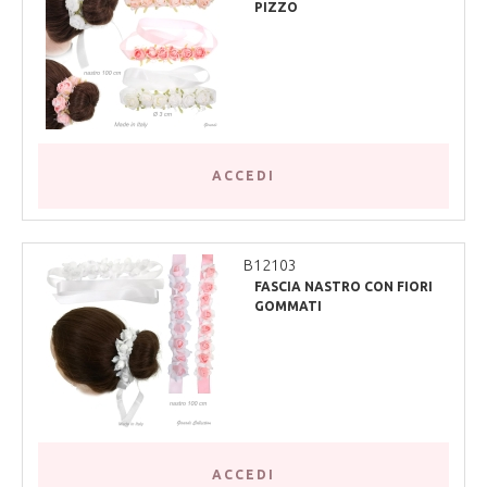
PIZZO
ACCEDI
B12103
FASCIA NASTRO CON FIORI
GOMMATI
ACCEDI