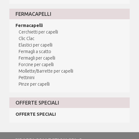
FERMACAPELLI
Fermacapelli
Cerchietti per capelli
Clic Clac
Elastici per capelli
Fermagli a scatto
Fermagli per capelli
Forcine per capelli
Mollette/Barrette per capelli
Pettinini
Pinze per capelli
OFFERTE SPECIALI
OFFERTE SPECIALI