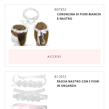
B07852
CORONCINA DI FIORI BIANCHI
E NASTRO
ACCEDI
B12053
FASCIA NASTRO CON 5 FIORI
IN ORGANZA