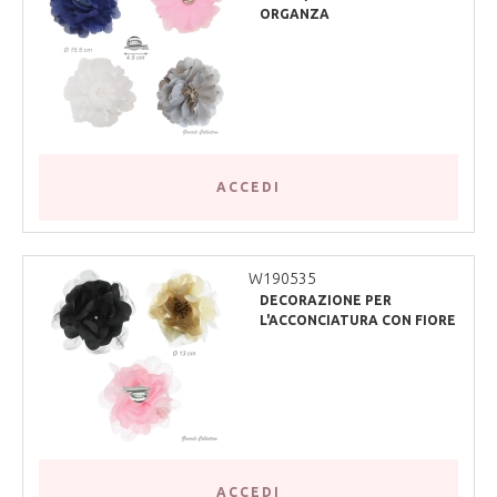
ORGANZA
ACCEDI
W190535
DECORAZIONE PER
L'ACCONCIATURA CON FIORE
IN TULLE
ACCEDI