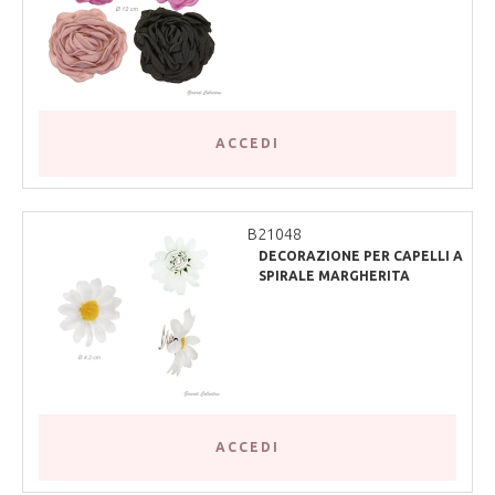
ACCEDI
B21048
DECORAZIONE PER CAPELLI A
SPIRALE MARGHERITA
ACCEDI