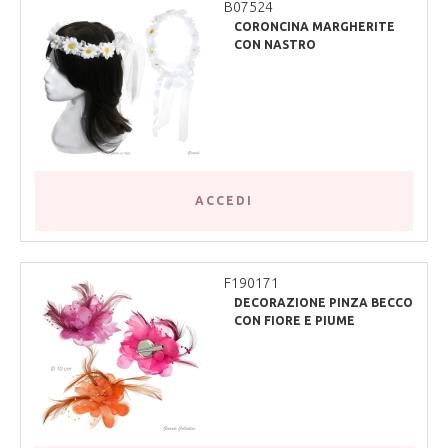
B07524
CORONCINA MARGHERITE
CON NASTRO
ACCEDI
F190171
DECORAZIONE PINZA BECCO
CON FIORE E PIUME