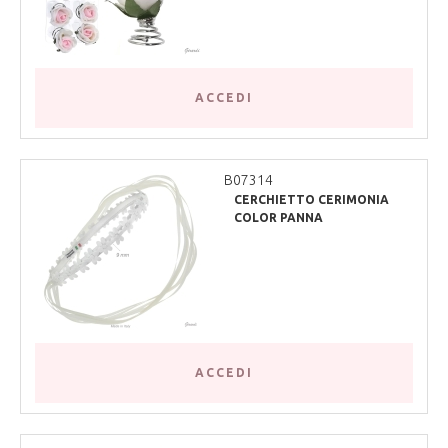
ACCEDI
B07314
CERCHIETTO CERIMONIA
COLOR PANNA
ACCEDI