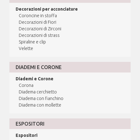
Decorazioni per acconciature
Coroncine in stoffa
Decorazioni di Fiori
Decorazioni di Zirconi
Decorazioni di strass
Spiraline e clip
Velette
DIADEMI E CORONE
Diademi e Corone
Corona
Diadema cerchietto
Diadema con fianchino
Diadema con mollette
ESPOSITORI
Espositori